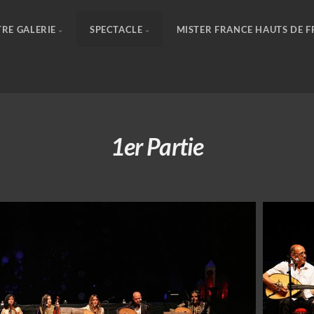
RE GALERIE
SPECTACLE
MISTER FRANCE HAUTS DE 
1er Partie