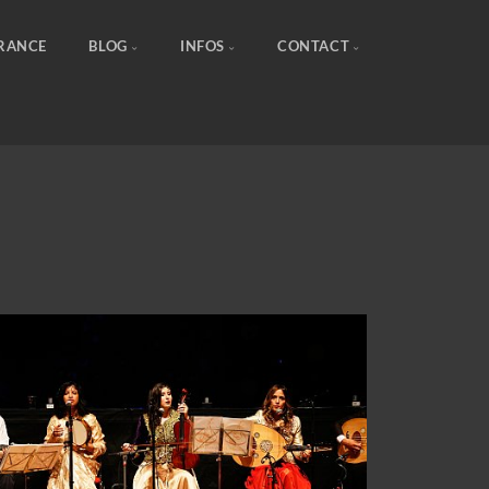
FRANCE
BLOG
INFOS
CONTACT