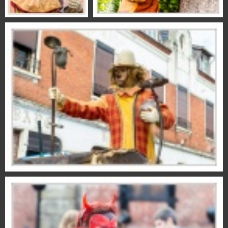
Copyright 2017
photo-marcellin.fr