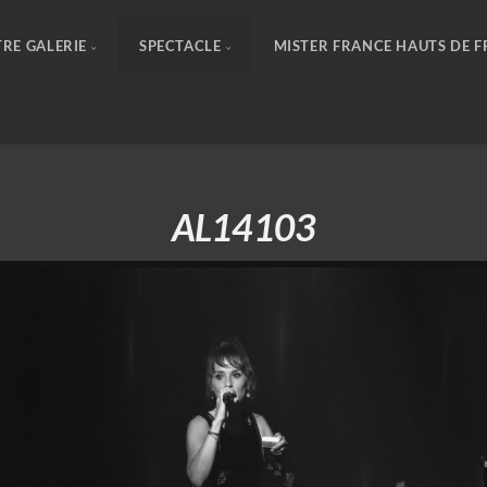
RE GALERIE
SPECTACLE
MISTER FRANCE HAUTS DE 
AL14103