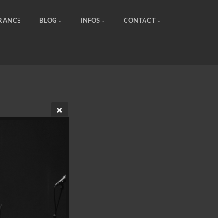
FRANCE
BLOG
INFOS
CONTACT