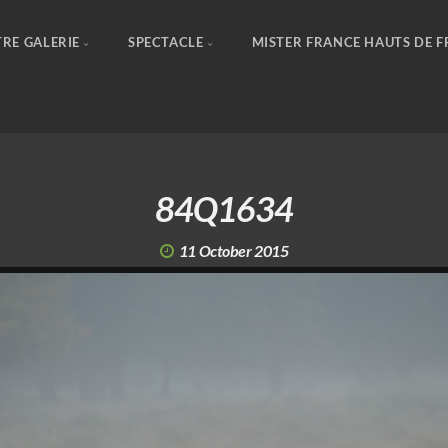
RE GALERIE
SPECTACLE
MISTER FRANCE HAUTS DE 
84Q1634
11 October 2015