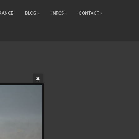
FRANCE
BLOG
INFOS
CONTACT